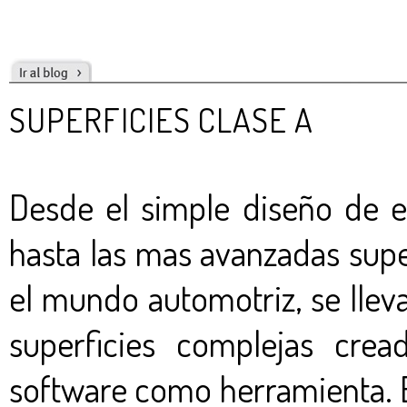
SUPERFICIES CLASE A
Desde el simple diseño de es
hasta las mas avanzadas supe
el mundo automotriz, se lleva
superficies complejas cre
software como herramienta. 