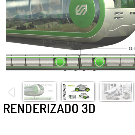
RENDERIZADO 3D