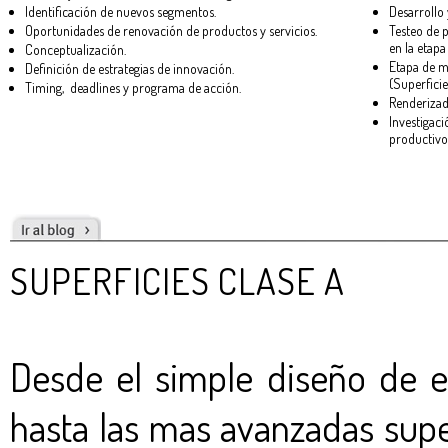
Identificación de nuevos segmentos.
Desarrollo 
Oportunidades de renovación de productos y servicios.
Testeo de 
en la etapa
Conceptualización.
Etapa de m
Definición de estrategias de innovación.
(Superficie
Timing, deadlines y programa de acción.
Renderizado
Investigaci
productivo
SUPERFICIES CLASE A
Desde el simple diseño de es
hasta las mas avanzadas supe