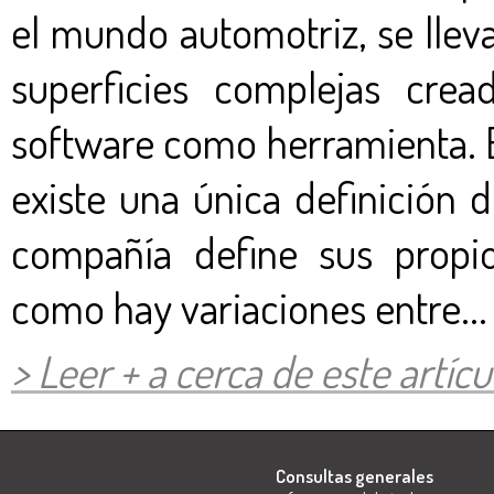
el mundo automotriz, se lleva
superficies complejas cre
software como herramienta. 
existe una única definición 
compañía define sus propio
como hay variaciones entre...
> Leer + a cerca de este artícul
Consultas generales