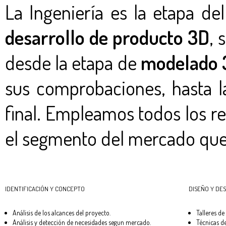
La Ingeniería es la etapa de
desarrollo de producto 3D
, 
desde la etapa de
modelado 
sus comprobaciones, hasta l
final. Empleamos todos los r
el segmento del mercado que 
IDENTIFICACIÓN Y CONCEPTO
DISEÑO Y DE
Análisis de los alcances del proyecto.
Talleres de
Análisis y detección de necesidades segun mercado.
Técnicas de