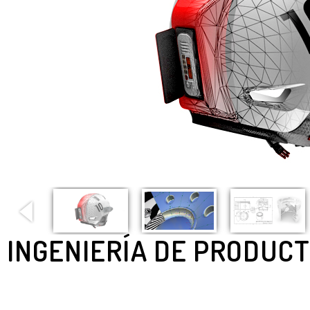
INGENIERÍA DE PRODUCT